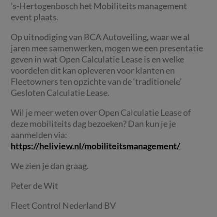
’s-Hertogenbosch het Mobiliteits management
event plaats.
Op uitnodiging van BCA Autoveiling, waar we al
jaren mee samenwerken, mogen we een presentatie
geven in wat Open Calculatie Lease is en welke
voordelen dit kan opleveren voor klanten en
Fleetowners ten opzichte van de ‘traditionele’
Gesloten Calculatie Lease.
Wil je meer weten over Open Calculatie Lease of
deze mobiliteits dag bezoeken? Dan kun je je
aanmelden via:
https://heliview.nl/mobiliteitsmanagement/
We zien je dan graag.
Peter de Wit
Fleet Control Nederland BV