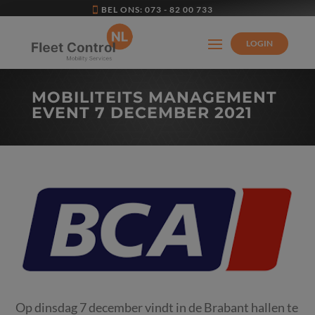
BEL ONS: 073 - 82 00 733
LOGIN
MOBILITEITS MANAGEMENT
EVENT 7 DECEMBER 2021
Op dinsdag 7 december vindt in de Brabant hallen te