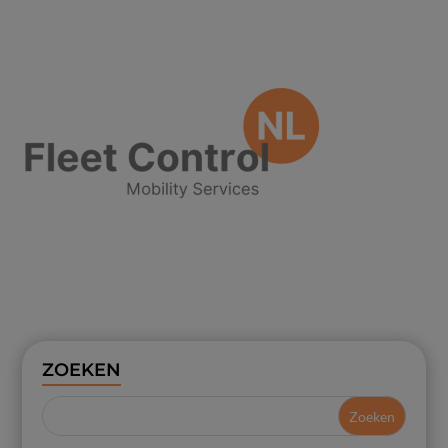
ZOEKEN