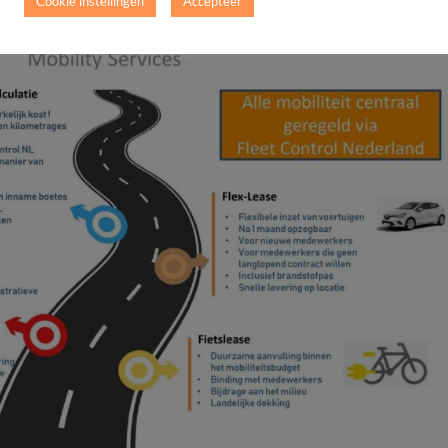
Cookie instellingen
Accepteer