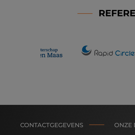
REFERE
CONTACTGEGEVENS
ONZE 