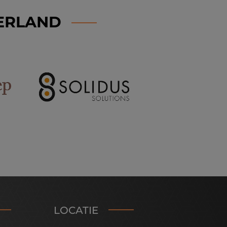
DERLAND
LOCATIE