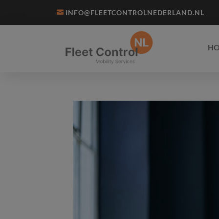
INFO@FLEETCONTROLNEDERLAND.NL
H