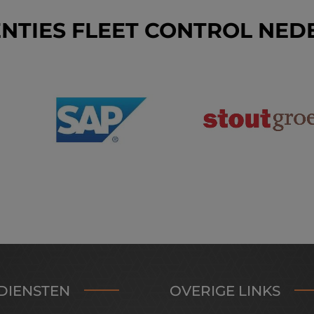
NTIES FLEET CONTROL NE
DIENSTEN
OVERIGE LINKS