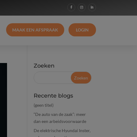
MAAK EEN AFSPRAAK
LOGIN
Zoeken
Recente blogs
(geen titel)
“De auto van de zaak”: meer
dan een arbeidsvoorwaarde
De elektrische Hyundai Inster,