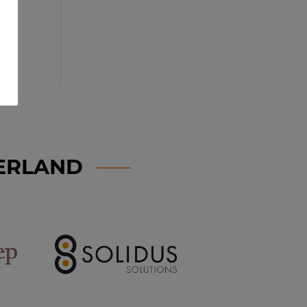
DERLAND