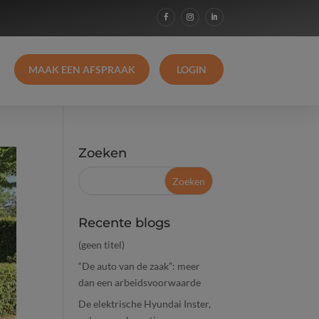
MAAK EEN AFSPRAAK
LOGIN
Zoeken
Recente blogs
(geen titel)
“De auto van de zaak”: meer
dan een arbeidsvoorwaarde
De elektrische Hyundai Inster,