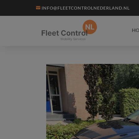
INFO@FLEETCONTROLNEDERLAND.NL
H